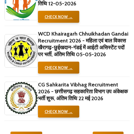
तिथि 12-05-2026
CHECK NOW →
WCD Khairagarh Chhuikhadan Gandai
Recruitment 2026 - महिला एवं बाल विकास
खैरागढ़-छुईखदान-गंडई में आईटी असिस्टेंट पदों
पर भर्ती, अंतिम तिथि 05-05-2026
CHECK NOW →
CG Sahkarita Vibhag Recruitment
2026 - छत्तीसगढ़ सहकारिता विभाग उप अंकेक्षक
भर्ती शुरू, अंतिम तिथि 22 मई 2026
CHECK NOW →