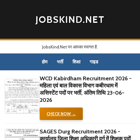
JOBSKIND.NET
JobsKind.Net पर आपका स्वागत है.
होम
भर्ती
शिक्षा
गाइड
WCD Kabirdham Recruitment 2026 -
महिला एवं बाल विकास विभाग कबीरधाम में
असिस्टेंट पदों पर भर्ती, अंतिम तिथि 23-06-
2026
CHECK NOW →
SAGES Durg Recruitment 2026 -
कार्यालय जिला शिक्षा अधिकारी दुर्ग में शिक्षक पदों