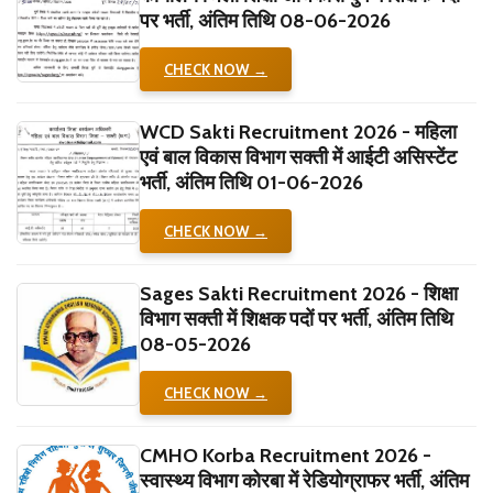
पर भर्ती, अंतिम तिथि 08-06-2026
CHECK NOW →
WCD Sakti Recruitment 2026 - महिला
एवं बाल विकास विभाग सक्ती में आईटी असिस्टेंट
भर्ती, अंतिम तिथि 01-06-2026
CHECK NOW →
Sages Sakti Recruitment 2026 - शिक्षा
विभाग सक्ती में शिक्षक पदों पर भर्ती, अंतिम तिथि
08-05-2026
CHECK NOW →
CMHO Korba Recruitment 2026 -
स्वास्थ्य विभाग कोरबा में रेडियोग्राफर भर्ती, अंतिम