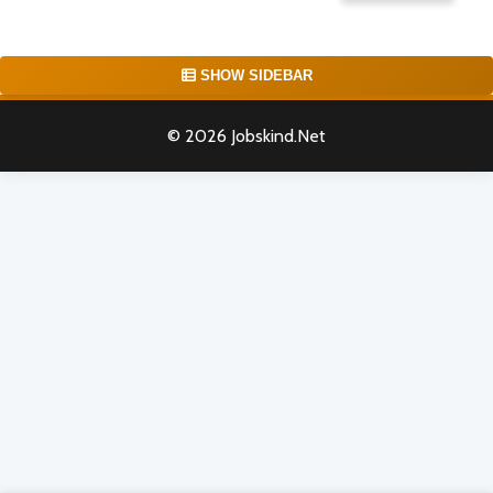
SHOW SIDEBAR
© 2026 Jobskind.Net