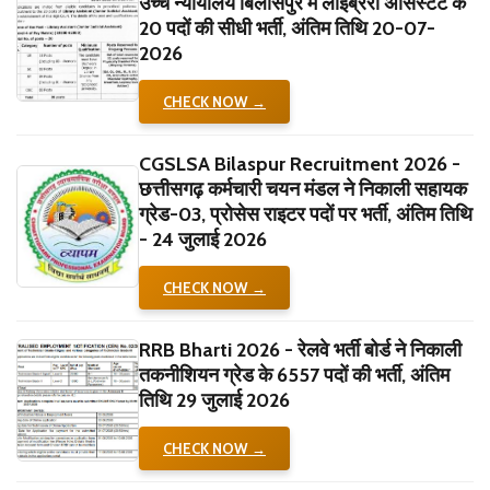
उच्च न्यायालय बिलासपुर में लाइब्रेरी असिस्टेंट के
20 पदों की सीधी भर्ती, अंतिम तिथि 20-07-
2026
CHECK NOW →
CGSLSA Bilaspur Recruitment 2026 -
छत्तीसगढ़ कर्मचारी चयन मंडल ने निकाली सहायक
ग्रेड-03, प्रोसेस राइटर पदों पर भर्ती, अंतिम तिथि
- 24 जुलाई 2026
CHECK NOW →
RRB Bharti 2026 - रेलवे भर्ती बोर्ड ने निकाली
तकनीशियन ग्रेड के 6557 पदों की भर्ती, अंतिम
तिथि 29 जुलाई 2026
CHECK NOW →