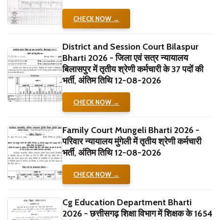
CHECK NOW →
District and Session Court Bilaspur
Bharti 2026 - जिला एवं सत्र न्यायालय
बिलासपुर में तृतीय श्रेणी कर्मचारी के 37 पदों की
भर्ती, अंतिम तिथि 12-08-2026
CHECK NOW →
Family Court Mungeli Bharti 2026 -
परिवार न्यायालय मुंगेली में तृतीय श्रेणी कर्मचारी
भर्ती, अंतिम तिथि 12-08-2026
CHECK NOW →
Cg Education Department Bharti
2026 - छत्तीसगढ़ शिक्षा विभाग में शिक्षक के 1654