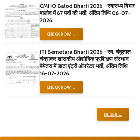
CMHO Balod Bharti 2026 - स्वास्थ्य विभाग
बालोद में 67 पदों की भर्ती, अंतिम तिथि 06-07-
2026
CHECK NOW →
ITI Bemetara Bharti 2026 - स्व. चंदुलाल
चंद्राकर शासकीय औद्योगिक प्रशिक्षण संस्थान
बेमेतरा में डाटा एंट्री ऑपरेटर भर्ती, अंतिम तिथि
16-07-2026
CHECK NOW →
OLDER →