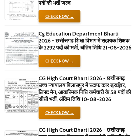
पदों की भर्ती जल्द
CHECK NOW →
Cg Education Department Bharti
2026 - छत्तीसगढ़ शिक्षा विभाग में सहायक शिक्षक
के 2292 पदों की भर्ती, अंतिम तिथि 21-08-2026
CHECK NOW →
CG High Court Bharti 2026 - छत्तीसगढ़
उच्च न्यायालय बिलासपुर में स्टाफ कार ड्राईवर,
लिफ्ट मैन, आकस्मिक निधि कर्मचारी के 58 पदों की
सीधी भर्ती, अंतिम तिथि 10-08-2026
CHECK NOW →
CG High Court Bharti 2026 - छत्तीसगढ़