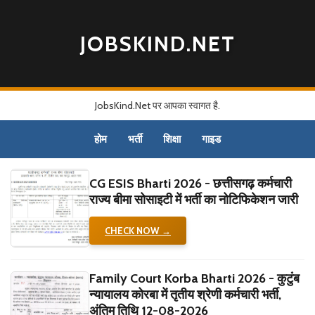
JOBSKIND.NET
JobsKind.Net पर आपका स्वागत है.
होम
भर्ती
शिक्षा
गाइड
CG ESIS Bharti 2026 - छत्तीसगढ़ कर्मचारी
राज्य बीमा सोसाइटी में भर्ती का नोटिफिकेशन जारी
CHECK NOW →
Family Court Korba Bharti 2026 - कुटुंब
न्यायालय कोरबा में तृतीय श्रेणी कर्मचारी भर्ती,
अंतिम तिथि 12-08-2026