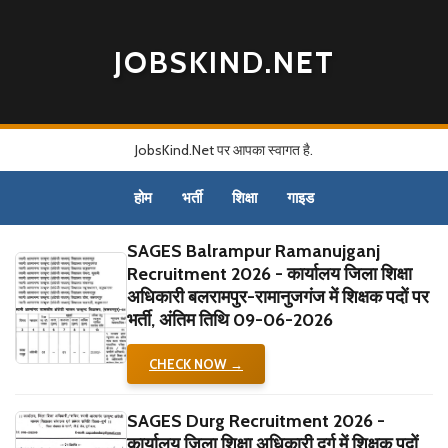
JOBSKIND.NET
JobsKind.Net पर आपका स्वागत है.
होम
भर्ती
शिक्षा
गाइड
SAGES Balrampur Ramanujganj
Recruitment 2026 - कार्यालय जिला शिक्षा
अधिकारी बलरामपुर-रामानुजगंज में शिक्षक पदों पर
भर्ती, अंतिम तिथि 09-06-2026
CHECK NOW →
SAGES Durg Recruitment 2026 -
कार्यालय जिला शिक्षा अधिकारी दुर्ग में शिक्षक पदों