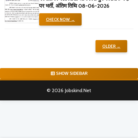
पर भर्ती, अंतिम तिथि 08-06-2026
CHECK NOW →
OLDER →
SHOW SIDEBAR
© 2026 Jobskind.Net