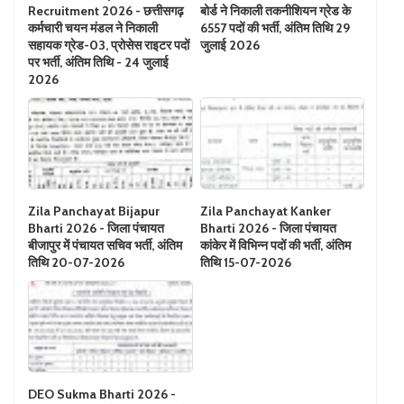
Recruitment 2026 - छत्तीसगढ़
बोर्ड ने निकाली तकनीशियन ग्रेड के
कर्मचारी चयन मंडल ने निकाली
6557 पदों की भर्ती, अंतिम तिथि 29
सहायक ग्रेड-03, प्रोसेस राइटर पदों
जुलाई 2026
पर भर्ती, अंतिम तिथि - 24 जुलाई
2026
Zila Panchayat Bijapur
Zila Panchayat Kanker
Bharti 2026 - जिला पंचायत
Bharti 2026 - जिला पंचायत
बीजापुर में पंचायत सचिव भर्ती, अंतिम
कांकेर में विभिन्न पदों की भर्ती, अंतिम
तिथि 20-07-2026
तिथि 15-07-2026
DEO Sukma Bharti 2026 -