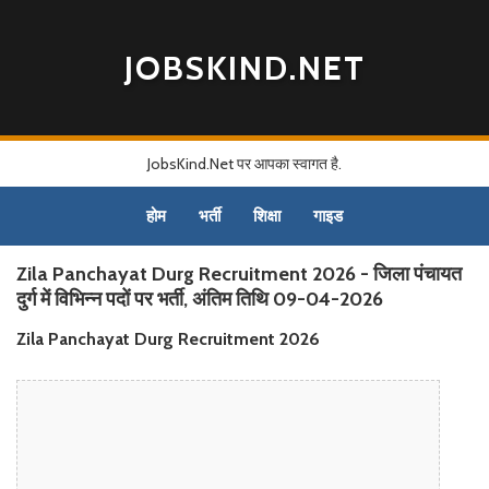
JOBSKIND.NET
JobsKind.Net पर आपका स्वागत है.
होम
भर्ती
शिक्षा
गाइड
Zila Panchayat Durg Recruitment 2026 - जिला पंचायत
दुर्ग में विभिन्न पदों पर भर्ती, अंतिम तिथि 09-04-2026
Zila Panchayat Durg Recruitment 2026