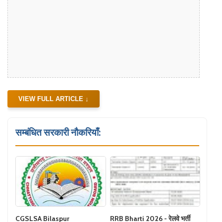
VIEW FULL ARTICLE ↓
सम्बंधित सरकारी नौकरियाँ:
CGSLSA Bilaspur
RRB Bharti 2026 - रेलवे भर्ती