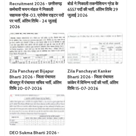
Recruitment 2026 - छत्तीसगढ़
बोर्ड ने निकाली तकनीशियन ग्रेड के
कर्मचारी चयन मंडल ने निकाली
6557 पदों की भर्ती, अंतिम तिथि 29
सहायक ग्रेड-03, प्रोसेस राइटर पदों
जुलाई 2026
पर भर्ती, अंतिम तिथि - 24 जुलाई
2026
Zila Panchayat Bijapur
Zila Panchayat Kanker
Bharti 2026 - जिला पंचायत
Bharti 2026 - जिला पंचायत
बीजापुर में पंचायत सचिव भर्ती, अंतिम
कांकेर में विभिन्न पदों की भर्ती, अंतिम
तिथि 20-07-2026
तिथि 15-07-2026
DEO Sukma Bharti 2026 -