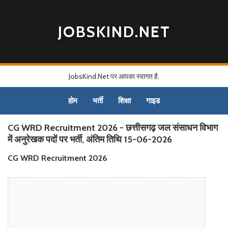
JOBSKIND.NET
JobsKind.Net पर आपका स्वागत है.
होम
भर्ती
शिक्षा
गाइड
CG WRD Recruitment 2026 - छत्तीसगढ़ जल संसाधन विभाग
में अनुरेखक पदों पर भर्ती, अंतिम तिथि 15-06-2026
CG WRD Recruitment 2026