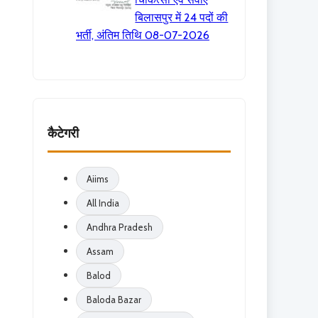
बिलासपुर में 24 पदों की
भर्ती, अंतिम तिथि 08-07-2026
कैटेगरी
Aiims
All India
Andhra Pradesh
Assam
Balod
Baloda Bazar