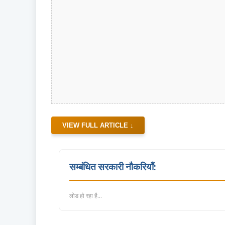
VIEW FULL ARTICLE ↓
सम्बंधित सरकारी नौकरियाँ:
लोड हो रहा है...