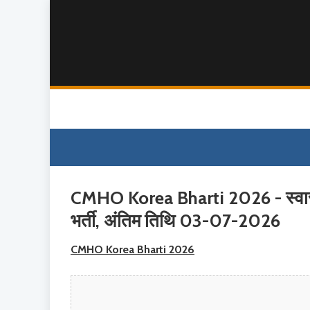
CMHO Korea Bharti 2026 - स्वास्थ्य
भर्ती, अंतिम तिथि 03-07-2026
CMHO Korea Bharti 2026