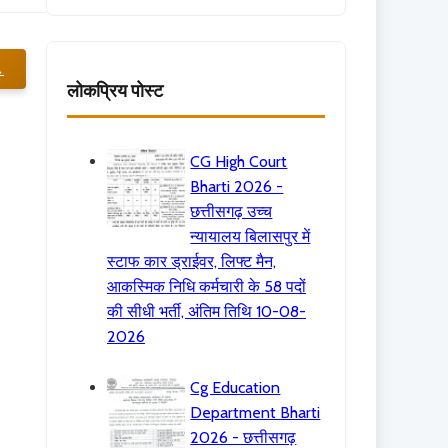
→
लोकप्रिय पोस्ट
CG High Court
Bharti 2026 -
छत्तीसगढ़ उच्च
न्यायालय बिलासपुर में
स्टाफ कार ड्राईवर, लिफ्ट मैन,
आकस्मिक निधि कर्मचारी के 58 पदों
की सीधी भर्ती, अंतिम तिथि 10-08-
2026
Cg Education
Department Bharti
2026 - छत्तीसगढ़