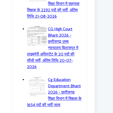
शिक्षा विभाग में सहायक
शिक्षक के 2292 पदों की भर्ती, अंतिम
तिथि 21-08-2026
CG High Court
Bharti 2026 -
छत्तीसगढ़ उच्च
न्यायालय बिलासपुर में
लाइब्रेरी असिस्टेंट के 20 पदों की
सीधी भर्ती, अंतिम तिथि 20-07-
2026
Cg Education
Department Bharti
2026 - छत्तीसगढ़
शिक्षा विभाग में शिक्षक के
1654 पदों की भर्ती जल्द