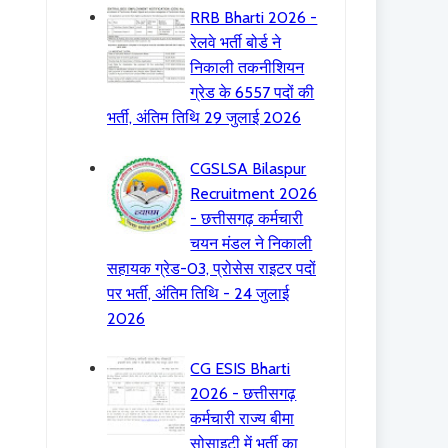
RRB Bharti 2026 -
रेलवे भर्ती बोर्ड ने
निकाली तकनीशियन
ग्रेड के 6557 पदों की
भर्ती, अंतिम तिथि 29 जुलाई 2026
CGSLSA Bilaspur
Recruitment 2026
- छत्तीसगढ़ कर्मचारी
चयन मंडल ने निकाली
सहायक ग्रेड-03, प्रोसेस राइटर पदों
पर भर्ती, अंतिम तिथि - 24 जुलाई
2026
CG ESIS Bharti
2026 - छत्तीसगढ़
कर्मचारी राज्य बीमा
सोसाइटी में भर्ती का