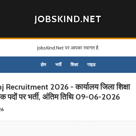
JOBSKIND.NET
JobsKind.Net पर आपका स्वागत है.
होम
भर्ती
शिक्षा
गाइड
ecruitment 2026 - कार्यालय जिला शिक्षा
्षक पदों पर भर्ती, अंतिम तिथि 09-06-2026
26