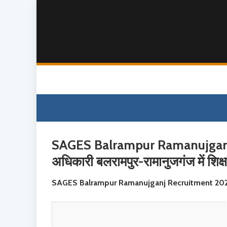
SAGES Balrampur Ramanujganj R
अधिकारी बलरामपुर-रामानुजगंज में शिक
SAGES Balrampur Ramanujganj Recruitment 20