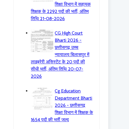
शिक्षा विभाग में सहायक
शिक्षक के 2292 पदों की भर्ती, अंतिम
तिथि 21-08-2026
CG High Court
Bharti 2026 -
छत्तीसगढ़ उच्च
न्यायालय बिलासपुर में
लाइब्रेरी असिस्टेंट के 20 पदों की
सीधी भर्ती, अंतिम तिथि 20-07-
2026
Cg Education
Department Bharti
2026 - छत्तीसगढ़
शिक्षा विभाग में शिक्षक के
1654 पदों की भर्ती जल्द