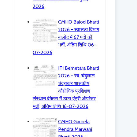
2026
CMHO Balod Bharti
2026 - स्वास्थ्य विभाग
बालोद में 67 पदों की
भर्ती, अंतिम तिथि 06-
07-2026
ITI Bemetara Bharti
2026 - स्व. चंदुलाल
चंद्राकर शासकीय
औद्योगिक प्रशिक्षण
संस्थान बेमेतरा में डाटा एंट्री ऑपरेटर
भर्ती, अंतिम तिथि 16-07-2026
CMHO Gaurela
Pendra Marwahi
Bharti 2026 -