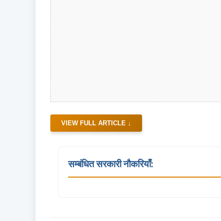
VIEW FULL ARTICLE ↓
सम्बंधित सरकारी नौकरियाँ: