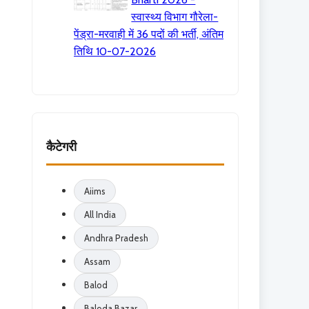
स्वास्थ्य विभाग गौरेला-
पेंड्रा-मरवाही में 36 पदों की भर्ती, अंतिम
तिथि 10-07-2026
कैटेगरी
Aiims
All India
Andhra Pradesh
Assam
Balod
Baloda Bazar