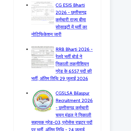
CG ESIS Bharti
2026 - छत्तीसगढ़
कर्मचारी राज्य बीमा
सोसाइटी में भर्ती का
नोटिफिकेशन जारी
RRB Bharti 2026 -
रेलवे भर्ती बोर्ड ने
निकाली तकनीशियन
ग्रेड के 6557 पदों की
भर्ती, अंतिम तिथि 29 जुलाई 2026
CGSLSA Bilaspur
Recruitment 2026
- छत्तीसगढ़ कर्मचारी
चयन मंडल ने निकाली
सहायक ग्रेड-03, प्रोसेस राइटर पदों
पर भर्ती, अंतिम तिथि - 24 जुलाई