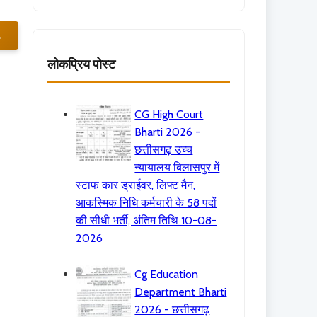
→
लोकप्रिय पोस्ट
CG High Court
Bharti 2026 -
छत्तीसगढ़ उच्च
न्यायालय बिलासपुर में
स्टाफ कार ड्राईवर, लिफ्ट मैन,
आकस्मिक निधि कर्मचारी के 58 पदों
की सीधी भर्ती, अंतिम तिथि 10-08-
2026
Cg Education
Department Bharti
2026 - छत्तीसगढ़