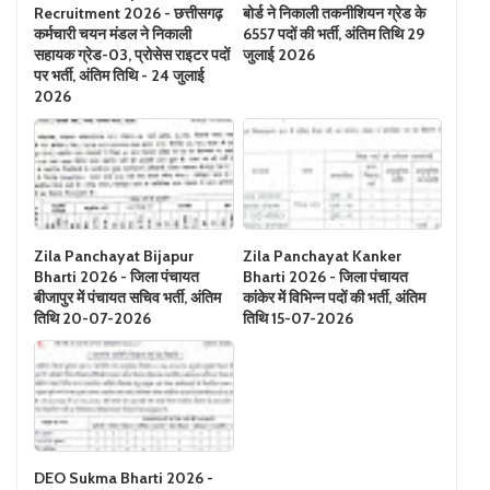
Recruitment 2026 - छत्तीसगढ़
बोर्ड ने निकाली तकनीशियन ग्रेड के
कर्मचारी चयन मंडल ने निकाली
6557 पदों की भर्ती, अंतिम तिथि 29
सहायक ग्रेड-03, प्रोसेस राइटर पदों
जुलाई 2026
पर भर्ती, अंतिम तिथि - 24 जुलाई
2026
Zila Panchayat Bijapur
Zila Panchayat Kanker
Bharti 2026 - जिला पंचायत
Bharti 2026 - जिला पंचायत
बीजापुर में पंचायत सचिव भर्ती, अंतिम
कांकेर में विभिन्न पदों की भर्ती, अंतिम
तिथि 20-07-2026
तिथि 15-07-2026
DEO Sukma Bharti 2026 -