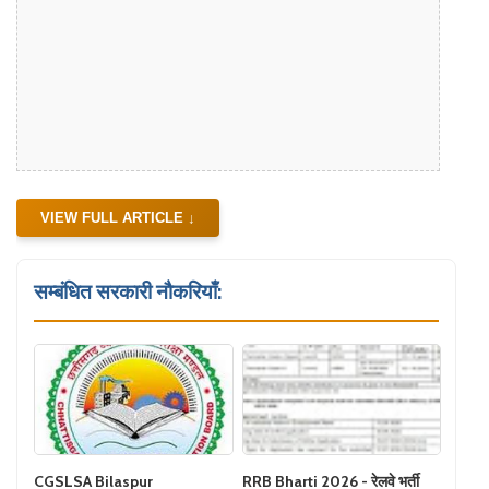
VIEW FULL ARTICLE ↓
सम्बंधित सरकारी नौकरियाँ:
CGSLSA Bilaspur
RRB Bharti 2026 - रेलवे भर्ती