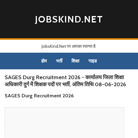
JOBSKIND.NET
JobsKind.Net पर आपका स्वागत है.
होम
भर्ती
शिक्षा
गाइड
SAGES Durg Recruitment 2026 - कार्यालय जिला शिक्षा
अधिकारी दुर्ग में शिक्षक पदों पर भर्ती, अंतिम तिथि 08-06-2026
SAGES Durg Recruitment 2026